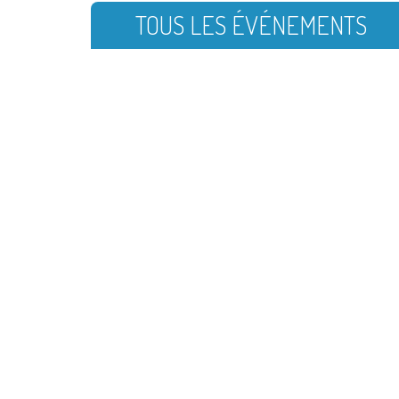
TOUS LES ÉVÉNEMENTS