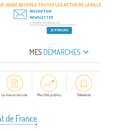
E JEUDI, RECEVEZ TOUTES LES ACTUS DE LA VILLE
INSCRIPTION
NEWSLETTER
MES
DÉMARCHES
La mairie recrute
Marchés publics
Téléalerte
at de France