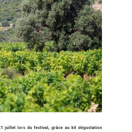
uillet lors du festival, grâce au kit dégustation