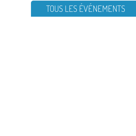
TOUS LES ÉVÉNEMENTS