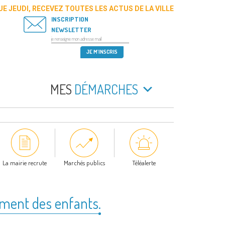
E JEUDI, RECEVEZ TOUTES LES ACTUS DE LA VILLE
INSCRIPTION
NEWSLETTER
MES
DÉMARCHES
La mairie recrute
Marchés publics
Téléalerte
ement des enfants.