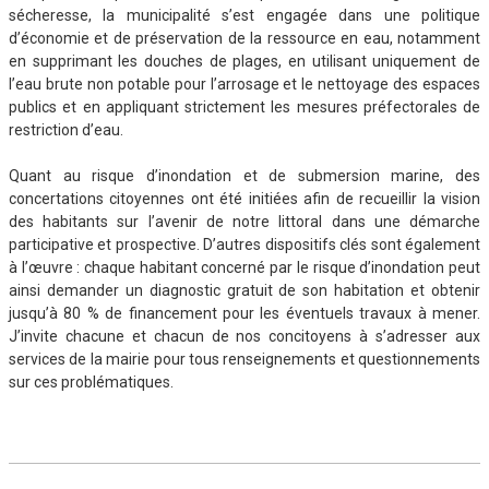
sécheresse, la municipalité s’est engagée dans une politique
d’économie et de préservation de la ressource en eau, notamment
en supprimant les douches de plages, en utilisant uniquement de
l’eau brute non potable pour l’arrosage et le nettoyage des espaces
publics et en appliquant strictement les mesures préfectorales de
restriction d’eau.
Quant au risque d’inondation et de submersion marine, des
concertations citoyennes ont été initiées afin de recueillir la vision
des habitants sur l’avenir de notre littoral dans une démarche
participative et prospective. D’autres dispositifs clés sont également
à l’œuvre : chaque habitant concerné par le risque d’inondation peut
ainsi demander un diagnostic gratuit de son habitation et obtenir
jusqu’à 80 % de financement pour les éventuels travaux à mener.
J’invite chacune et chacun de nos concitoyens à s’adresser aux
services de la mairie pour tous renseignements et questionnements
sur ces problématiques.