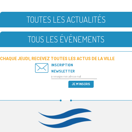
TOUTES LES ACTUALITÉS
TOUS LES ÉVÉNEMENTS
CHAQUE JEUDI, RECEVEZ TOUTES LES ACTUS DE LA VILLE
INSCRIPTION
NEWSLETTER