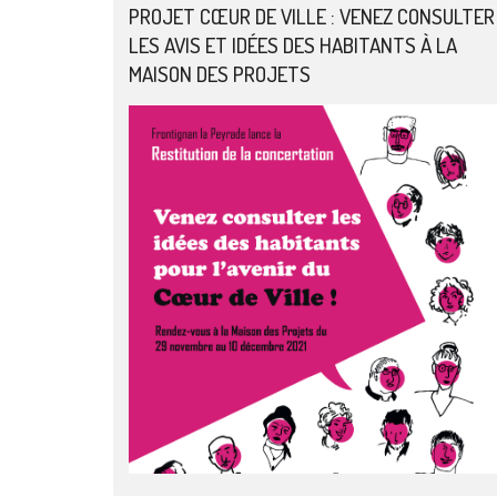
PROJET CŒUR DE VILLE : VENEZ CONSULTER
LES AVIS ET IDÉES DES HABITANTS À LA
MAISON DES PROJETS