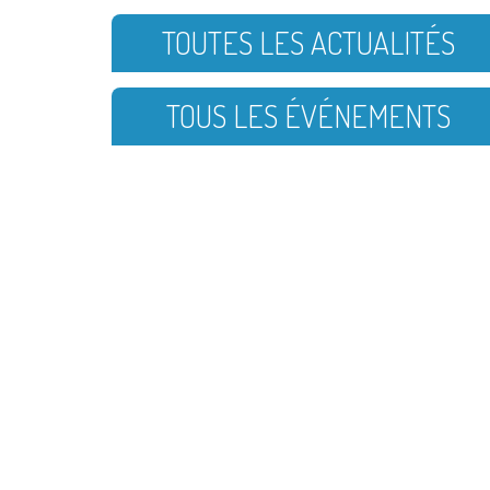
TOUTES LES ACTUALITÉS
TOUS LES ÉVÉNEMENTS