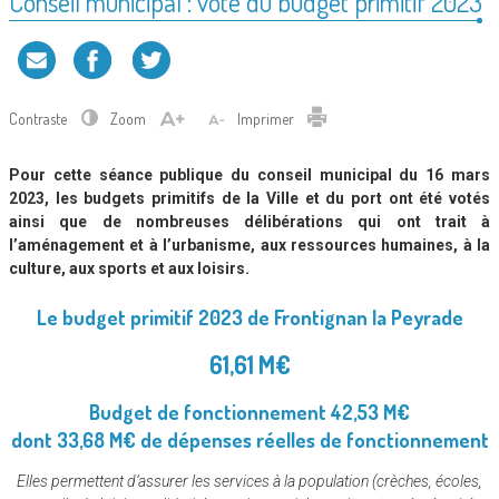
Conseil municipal : vote du budget primitif 2023
Contraste
Zoom
Imprimer
Pour cette séance publique du conseil municipal du 16 mars
2023, les budgets primitifs de la Ville et du port ont été votés
ainsi que de nombreuses délibérations qui ont trait à
l’aménagement et à l’urbanisme, aux ressources humaines, à la
culture, aux sports et aux loisirs.
Le budget primitif 2023 de Frontignan la Peyrade
61,61 M€
Budget de fonctionnement
42,53 M€
d
ont 33,68 M€ de dépenses réelles de fonctionnement
Elles permettent d’assurer les services à la population (crèches, écoles,