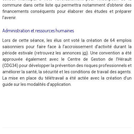
commune dans cette liste qui permettra notamment d’obtenir des
financements conséquents pour élaborer des études et préparer
l’avenir.
Administration et ressources humaines
Lors de cette séance, les élus ont voté la création de 64 emplois
saisonniers pour faire face à l’accroissement d’activité durant la
période estivale (retrouvez les annonces
ici
). Une convention a été
approuvée également avec le Centre de Gestion de l’Hérault
(CDG34) pour développer la prévention des risques professionnels et
améliorer la santé, la sécurité et les conditions de travail des agents.
La mise en place du télétravail a été actée avec la création d’un
guide sur les modalités d’application.