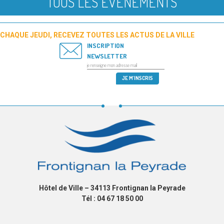
TOUS LES ÉVÉNEMENTS
CHAQUE JEUDI, RECEVEZ TOUTES LES ACTUS DE LA VILLE
INSCRIPTION
NEWSLETTER
Hôtel de Ville – 34113 Frontignan la Peyrade
Tél : 04 67 18 50 00