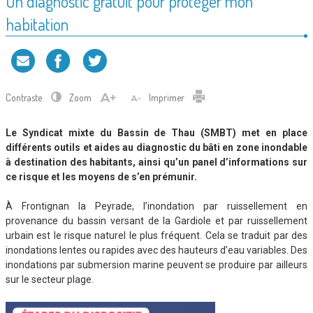
Un diagnostic gratuit pour protéger mon
habitation
Contraste
Zoom
Imprimer
Le Syndicat mixte du Bassin de Thau (SMBT) met en place
différents outils et aides au diagnostic du bâti en zone inondable
à destination des habitants, ainsi qu’un panel d’informations sur
ce risque et les moyens de s’en prémunir.
À Frontignan la Peyrade, l’inondation par ruissellement en
provenance du bassin versant de la Gardiole et par ruissellement
urbain est le risque naturel le plus fréquent. Cela se traduit par des
inondations lentes ou rapides avec des hauteurs d’eau variables. Des
inondations par submersion marine peuvent se produire par ailleurs
sur le secteur plage.