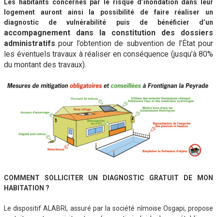
Les habitants concernés par le risque d’inondation dans leur
logement auront ainsi la possibilité de faire réaliser un
diagnostic de vulnérabilité puis de bénéficier d’un
accompagnement dans la constitution des dossiers
administratifs
pour l’obtention de subvention de l’État pour
les éventuels travaux à réaliser en conséquence (jusqu’à 80%
du montant des travaux).
COMMENT SOLLICITER UN DIAGNOSTIC GRATUIT DE MON
HABITATION ?
Le dispositif ALABRI, assuré par la société nîmoise Osgapi, propose