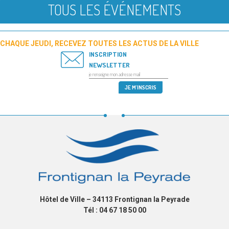
TOUS LES ÉVÉNEMENTS
CHAQUE JEUDI, RECEVEZ TOUTES LES ACTUS DE LA VILLE
INSCRIPTION
NEWSLETTER
Hôtel de Ville – 34113 Frontignan la Peyrade
Tél : 04 67 18 50 00