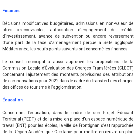
Finances
Décisions modificatives budgétaires, admissions en non-valeur de
titres irrecouvrables, autorisation d’engagement de crédits
d’investissement, avance de subvention ou encore reversement
d’une part de la taxe d’aménagement perçue à Sète agglopôle
Méditerranée, les neufs points suivants ont concerné les finances.
Le conseil municipal a aussi approuvé les propositions de la
Commission Locale d’Évaluation des Charges Transférées (CLECT)
concernant l’ajustement des montants provisoires des attributions
de compensations pour 2022 dans le cadre du transfert des charges
des offices de tourisme à l’agglomération.
Éducation
Concernant l’éducation, dans le cadre de son Projet Éducatif
Territorial (PEDT) et de la mise en place d’un espace numérique de
travail (ENT) pour les écoles, la ville de Frontignan s’est rapprochée
de la Région Académique Occitanie pour mettre en œuvre un plan