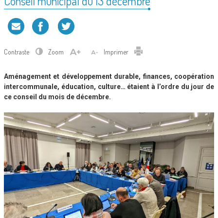
Conseil municipal du 13 décembre
Contraste
Zoom
Imprimer
Aménagement et développement durable, finances, coopération
intercommunale, éducation, culture… étaient à l’ordre du jour de
ce conseil du mois de décembre.