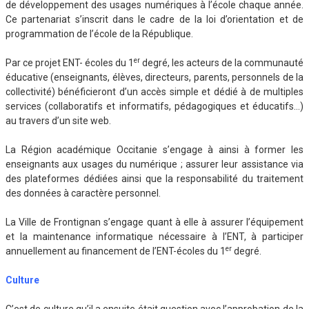
de développement des usages numériques à l’école chaque année.
Ce partenariat s’inscrit dans le cadre de la loi d’orientation et de
programmation de l’école de la République.
er
Par ce projet ENT- écoles du 1
degré, les acteurs de la communauté
éducative (enseignants, élèves, directeurs, parents, personnels de la
collectivité) bénéficieront d’un accès simple et dédié à de multiples
services (collaboratifs et informatifs, pédagogiques et éducatifs…)
au travers d’un site web.
La Région académique Occitanie s’engage à ainsi à former les
enseignants aux usages du numérique ; assurer leur assistance via
des plateformes dédiées ainsi que la responsabilité du traitement
des données à caractère personnel.
La Ville de Frontignan s’engage quant à elle à assurer l’équipement
et la maintenance informatique nécessaire à l’ENT, à participer
er
annuellement au financement de l’ENT-écoles du 1
degré.
Culture