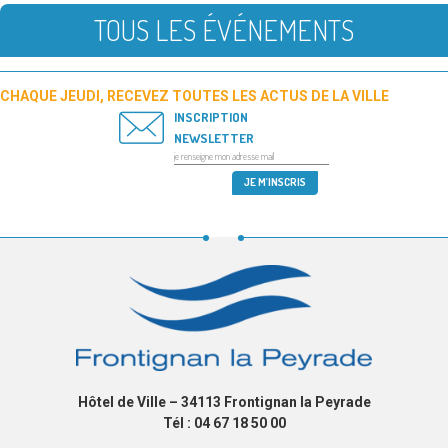
TOUS LES ÉVÉNEMENTS
CHAQUE JEUDI, RECEVEZ TOUTES LES ACTUS DE LA VILLE
INSCRIPTION
NEWSLETTER
Hôtel de Ville – 34113 Frontignan la Peyrade
Tél : 04 67 18 50 00