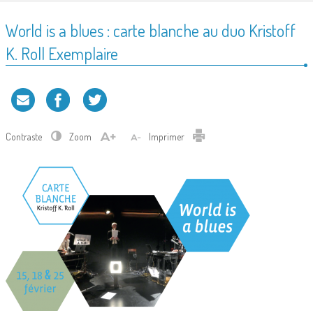
World is a blues : carte blanche au duo Kristoff
K. Roll Exemplaire
Contraste
Zoom
Imprimer