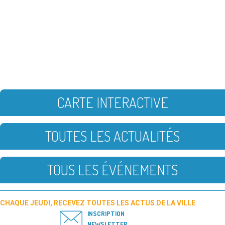
CARTE INTERACTIVE
TOUTES LES ACTUALITÉS
TOUS LES ÉVÉNEMENTS
CHAQUE JEUDI, RECEVEZ TOUTES LES ACTUS DE LA VILLE
INSCRIPTION
NEWSLETTER