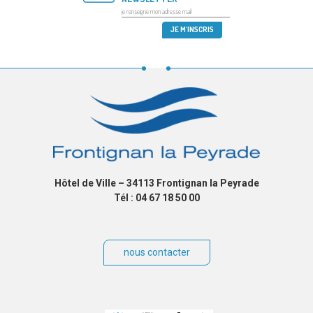
Hôtel de Ville – 34113 Frontignan la Peyrade
Tél : 04 67 18 50 00
nous contacter