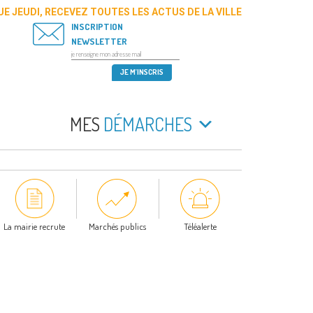
E JEUDI, RECEVEZ TOUTES LES ACTUS DE LA VILLE
INSCRIPTION
NEWSLETTER
MES
DÉMARCHES
La mairie recrute
Marchés publics
Téléalerte