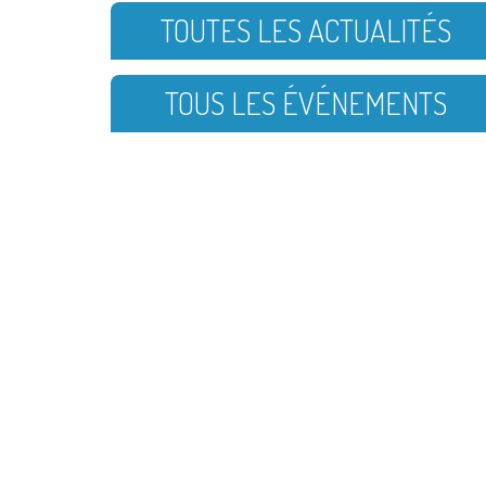
TOUTES LES ACTUALITÉS
TOUS LES ÉVÉNEMENTS