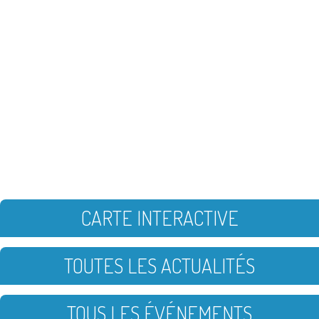
CARTE INTERACTIVE
TOUTES LES ACTUALITÉS
TOUS LES ÉVÉNEMENTS