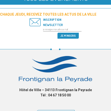
CHAQUE JEUDI, RECEVEZ TOUTES LES ACTUS DE LA VILLE
INSCRIPTION
NEWSLETTER
Hôtel de Ville – 34113 Frontignan la Peyrade
Tél : 04 67 18 50 00