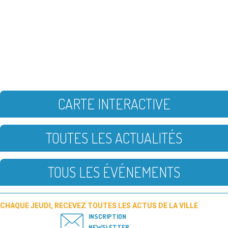
CARTE INTERACTIVE
TOUTES LES ACTUALITÉS
TOUS LES ÉVÉNEMENTS
CHAQUE JEUDI, RECEVEZ TOUTES LES ACTUS DE LA VILLE
INSCRIPTION
NEWSLETTER