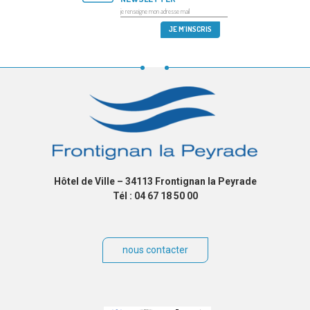
Hôtel de Ville – 34113 Frontignan la Peyrade
Tél : 04 67 18 50 00
nous contacter