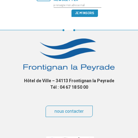
Hôtel de Ville – 34113 Frontignan la Peyrade
Tél : 04 67 18 50 00
nous contacter