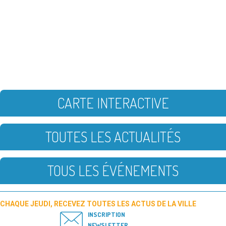
CARTE INTERACTIVE
TOUTES LES ACTUALITÉS
TOUS LES ÉVÉNEMENTS
CHAQUE JEUDI, RECEVEZ TOUTES LES ACTUS DE LA VILLE
INSCRIPTION
NEWSLETTER