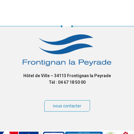
Hôtel de Ville – 34113 Frontignan la Peyrade
Tél : 04 67 18 50 00
nous contacter