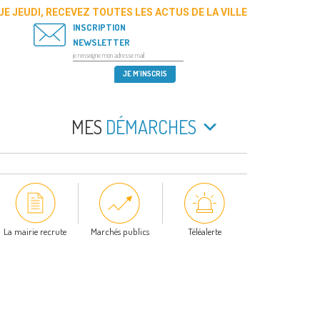
E JEUDI, RECEVEZ TOUTES LES ACTUS DE LA VILLE
INSCRIPTION
NEWSLETTER
MES
DÉMARCHES
La mairie recrute
Marchés publics
Téléalerte