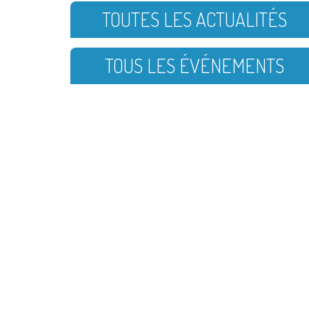
TOUTES LES ACTUALITÉS
TOUS LES ÉVÉNEMENTS