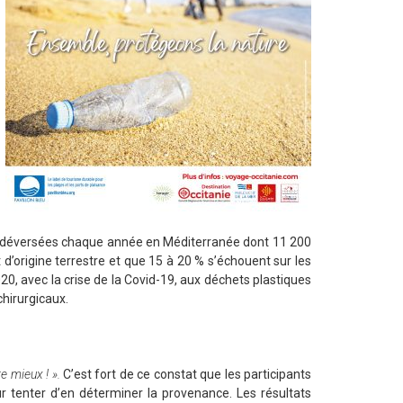
t déversées chaque année en Méditerranée dont 11 200
d’origine terrestre et que 15 à 20 % s’échouent sur les
0, avec la crise de la Covid-19, aux déchets plastiques
hirurgicaux.
e mieux ! ».
C’est fort de ce constat que les participants
r tenter d’en déterminer la provenance. Les résultats