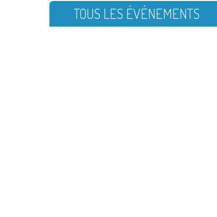
TOUS LES ÉVÉNEMENTS