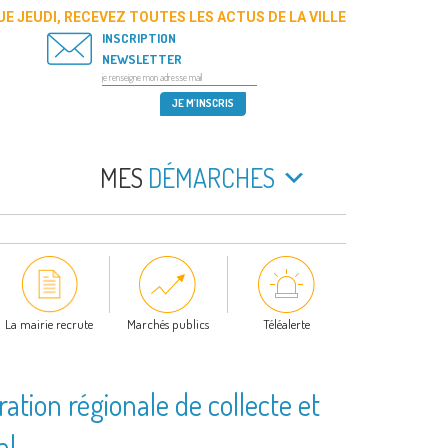
E JEUDI, RECEVEZ TOUTES LES ACTUS DE LA VILLE
INSCRIPTION
NEWSLETTER
MES
DÉMARCHES
La mairie recrute
Marchés publics
Téléalerte
ration régionale de collecte et
ral