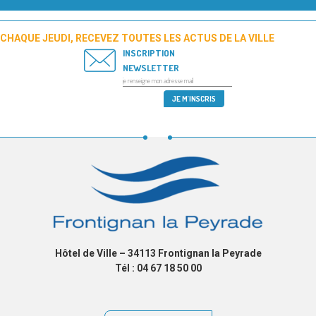
CHAQUE JEUDI, RECEVEZ TOUTES LES ACTUS DE LA VILLE
INSCRIPTION
NEWSLETTER
Hôtel de Ville – 34113 Frontignan la Peyrade
Tél : 04 67 18 50 00