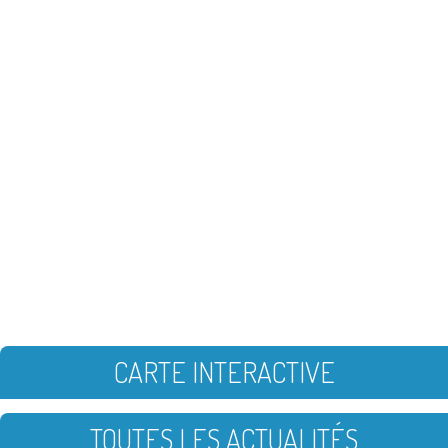
CARTE INTERACTIVE
TOUTES LES ACTUALITÉS