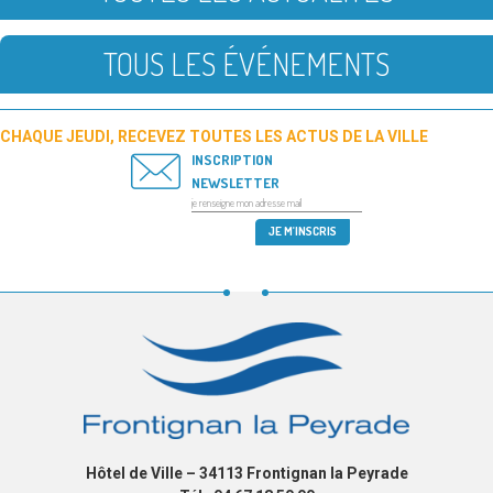
TOUS LES ÉVÉNEMENTS
CHAQUE JEUDI, RECEVEZ TOUTES LES ACTUS DE LA VILLE
INSCRIPTION
NEWSLETTER
Hôtel de Ville – 34113 Frontignan la Peyrade