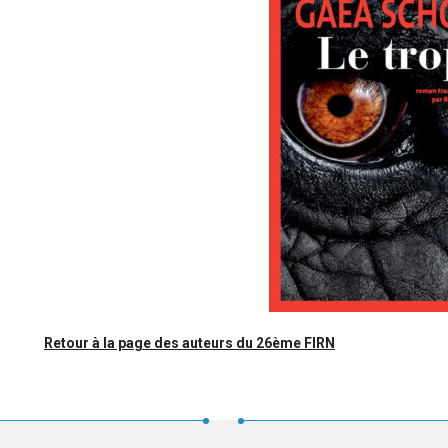
Retour à la page des auteurs du 26ème FIRN