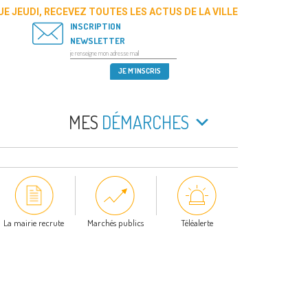
E JEUDI, RECEVEZ TOUTES LES ACTUS DE LA VILLE
INSCRIPTION
NEWSLETTER
MES
DÉMARCHES
La mairie recrute
Marchés publics
Téléalerte