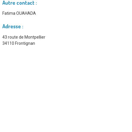
Autre contact :
Fatima OUAHADA
Adresse :
43 route de Montpellier
34110 Frontignan