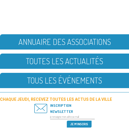
ANNUAIRE DES ASSOCIATIONS
TOUTES LES ACTUALITÉS
TOUS LES ÉVÉNEMENTS
CHAQUE JEUDI, RECEVEZ TOUTES LES ACTUS DE LA VILLE
INSCRIPTION
NEWSLETTER