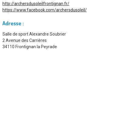
http://archersdusoleilfrontignan.fr/
https://www.facebook.com/archersdusoleil/
Adresse :
Salle de sport Alexandre Soubrier
2 Avenue des Carrières
34110 Frontignan la Peyrade