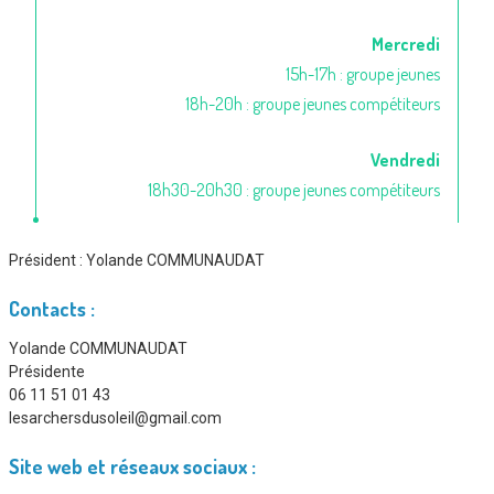
Mercredi
15h-17h : groupe jeunes
18h-20h : groupe jeunes compétiteurs
Vendredi
18h30-20h30 : groupe jeunes compétiteurs
Président :
Yolande COMMUNAUDAT
Contacts :
Yolande COMMUNAUDAT
Présidente
06 11 51 01 43
lesarchersdusoleil@gmail.com
Site web et réseaux sociaux :