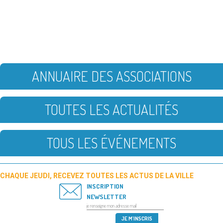
ANNUAIRE DES ASSOCIATIONS
TOUTES LES ACTUALITÉS
TOUS LES ÉVÉNEMENTS
CHAQUE JEUDI, RECEVEZ TOUTES LES ACTUS DE LA VILLE
INSCRIPTION
NEWSLETTER