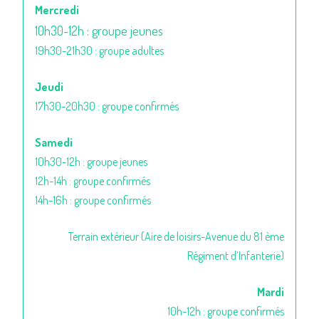
Mercredi
10h30-12h : groupe jeunes
19h30-21h30 : groupe adultes
Jeudi
17h30-20h30 : groupe confirmés
Samedi
10h30-12h : groupe jeunes
12h-14h : groupe confirmés
14h-16h : groupe confirmés
Terrain extérieur (Aire de loisirs-Avenue du 81 ème
Régiment d’Infanterie)
Mardi
10h-12h : groupe confirmés