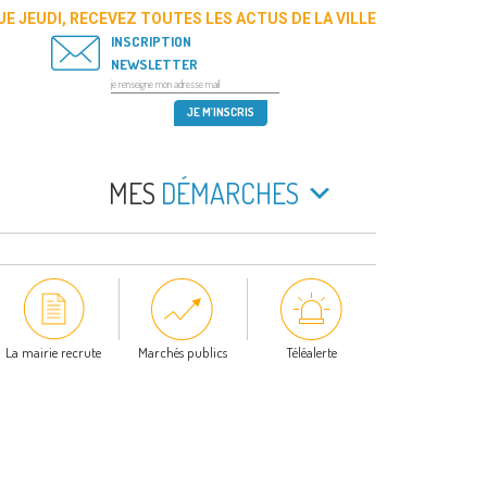
E JEUDI, RECEVEZ TOUTES LES ACTUS DE LA VILLE
INSCRIPTION
NEWSLETTER
MES
DÉMARCHES
La mairie recrute
Marchés publics
Téléalerte